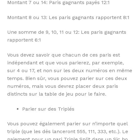
Montant 7 ou 14: Paris gagnants payés 12:1
Montant 8 ou 13: Les paris gagnants rapportent 8:1
Une somme de 9, 10, 11 ou 12: Les paris gagnants
rapportent 6:1
Vous devez savoir que chacun de ces paris est
indépendant et que vous parierez, par exemple,
sur 4 ou 17, et non sur les deux numéros en même
temps. Bien sûr, vous pouvez parier sur ces deux
numéros, mais vous devrez placer deux paris
distincts sur la table de jeu pour le faire.
Parier sur des Triplés
Vous pouvez également parier sur n’importe quel
triple (que les dés lanceront 555, 111, 333, etc.). Le
paiement pour un pari Triple Split dans un Sic bo