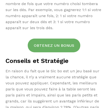
nombre de fois que votre numéro choisi tombera
sur les dés. Par exemple, vous gagnerez 1:1 si votre
numéro apparaît une fois, 2: 1 si votre numéro
apparaît sur deux dés et 3: 1 si votre numéro
apparaît sur les trois dés.
OBTENEZ UN BONUS
Conseils et Stratégie
En raison du fait que le Sic bo est un jeu basé sur
la chance, il n’y a vraiment aucune stratégie que
vous pouvez appliquer. Cependant, les meilleurs
paris que vous pouvez faire à la table seront les
paris pairs et impairs, ainsi que les paris petits et
grands, car ils suggèrent un avantage inférieur de
la maison, qui sera d’environ 2,78%. D’autres paris,