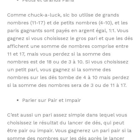
Comme chuck-a-luck, sic bo utilise de grands
nombres (11-17) et de petits nombres (4-10), et les
paris gagnants sont payés en argent égal, 1:1. Vous
gagnez si vous choisissez le gros pari et que les dés
affichent une somme de nombres comprise entre
11 et 17, mais vous perdez si la somme des
nombres est de 18 ou de 3 à 10. Si vous choisissez
un petit pari, vous gagnez si la somme des
nombres sur les dés tombe de 4 à 10 mais perdez
si la somme des nombres sera de 3 ou de 11 à 17.
Parier sur Pair et Impair
C’est aussi un pari assez simple dans lequel vous
choisissez le résultat du lancer de dés, qui peut
être pair ou impair. Vous gagnerez un pari pair si la
somme des nombres sur les dés après le lancer