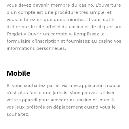
vous devez devenir membre du casino. L’ouverture
d’un compte est une procédure très simple, et
vous le ferez en quelques minutes. Il vous suffit
d’aller sur le site officiel du casino et de cliquer sur
l’onglet « Ouvrir un compte ». Remplissez le
formulaire d’inscription et fournissez au casino vos
informations personnelles.
Mobile
Si vous souhaitez parier via une application mobile,
c’est plus facile que jamais. Vous pouvez utiliser
votre appareil pour accéder au casino et jouer à
vos jeux préférés en déplacement quand vous le
souhaitez.