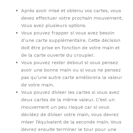
Après avoir misé et obtenu vos cartes, vous
devez effectuer votre prochain mouvement.
Vous avez plusieurs options.
Vous pouvez frapper si vous avez besoin
d’une carte supplémentaire. Cette décision
doit être prise en fonction de votre main et
de la carte ouverte du croupier.
Vous pouvez rester debout si vous pensez
avoir une bonne main ou si vous ne pensez
pas qu’une autre carte améliorera la valeur
de votre main.
Vous pouvez diviser les cartes si vous avez
deux cartes de la même valeur. C’est un
mouvement un peu risqué car si vous
décidez de diviser votre main, vous devrez
miser l’équivalent de la seconde main. Vous
devrez ensuite terminer le tour pour une