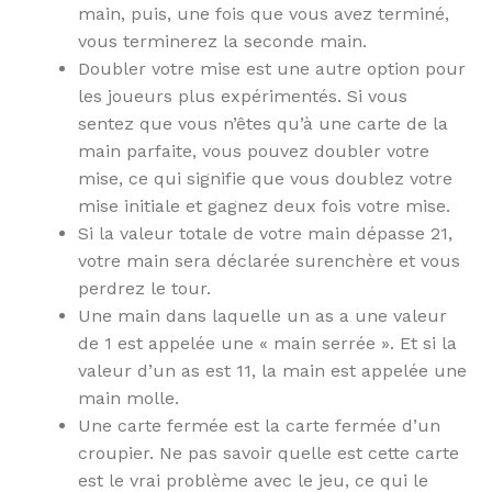
main, puis, une fois que vous avez terminé,
vous terminerez la seconde main.
Doubler votre mise est une autre option pour
les joueurs plus expérimentés. Si vous
sentez que vous n’êtes qu’à une carte de la
main parfaite, vous pouvez doubler votre
mise, ce qui signifie que vous doublez votre
mise initiale et gagnez deux fois votre mise.
Si la valeur totale de votre main dépasse 21,
votre main sera déclarée surenchère et vous
perdrez le tour.
Une main dans laquelle un as a une valeur
de 1 est appelée une « main serrée ». Et si la
valeur d’un as est 11, la main est appelée une
main molle.
Une carte fermée est la carte fermée d’un
croupier. Ne pas savoir quelle est cette carte
est le vrai problème avec le jeu, ce qui le