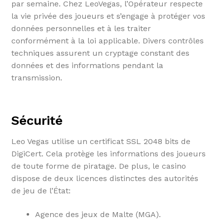
par semaine. Chez LeoVegas, l’Opérateur respecte
la vie privée des joueurs et s’engage à protéger vos
données personnelles et à les traiter
conformément à la loi applicable. Divers contrôles
techniques assurent un cryptage constant des
données et des informations pendant la
transmission.
Sécurité
Leo Vegas utilise un certificat SSL 2048 bits de
DigiCert. Cela protège les informations des joueurs
de toute forme de piratage. De plus, le casino
dispose de deux licences distinctes des autorités
de jeu de l’État:
Agence des jeux de Malte (MGA).