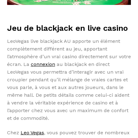
Jeu de blackjack en live casino
LeoVegas live blackjack AU apporte un élément
complètement différent au jeu, apportant
l’atmosphère d’un vrai casino directement sur votre
écran. La
connexion
au blackjack en direct
LeoVegas vous permettra d’interagir avec un vrai
croupier pendant qu’il mélange de vraies cartes et
vous parle, à vous et aux autres joueurs, dans le
même hall. De petits détails comme celui-ci aident
à vendre la véritable expérience de casino et à
l’apporter chez vous avec un maximum de confort
et de commodité.
Chez
Leo Vegas
, vous pouvez trouver de nombreux