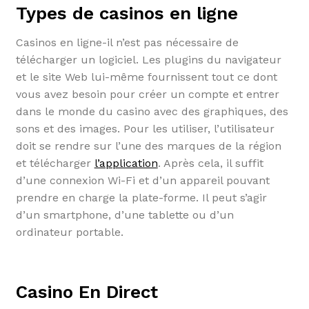
Types de casinos en ligne
Casinos en ligne-il n’est pas nécessaire de
télécharger un logiciel. Les plugins du navigateur
et le site Web lui-même fournissent tout ce dont
vous avez besoin pour créer un compte et entrer
dans le monde du casino avec des graphiques, des
sons et des images. Pour les utiliser, l’utilisateur
doit se rendre sur l’une des marques de la région
et télécharger
l’application
. Après cela, il suffit
d’une connexion Wi-Fi et d’un appareil pouvant
prendre en charge la plate-forme. Il peut s’agir
d’un smartphone, d’une tablette ou d’un
ordinateur portable.
Casino En Direct