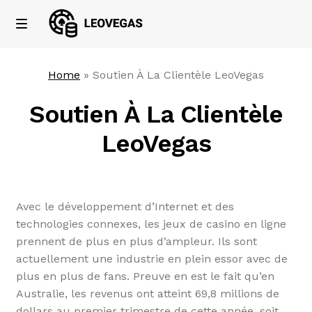
Skip
Skip
M
e
to
to
Connexion
n
navigation
content
Home
»
Soutien À La Clientèle LeoVegas
u
Inscription
Soutien À La Clientèle
E
Bonus
LeoVegas
x
p
E
Application
a
x
n
p
E
Machines à sous
Avec le développement d’Internet et des
d
a
x
technologies connexes, les jeux de casino en ligne
c
n
p
E
prennent de plus en plus d’ampleur. Ils sont
Jeux de casino
h
d
a
x
actuellement une industrie en plein essor avec de
i
c
n
p
plus en plus de fans. Preuve en est le fait qu’en
Tours gratuits
l
h
d
a
Australie, les revenus ont atteint 69,8 millions de
d
i
c
n
dollars au premier trimestre de cette année, soit