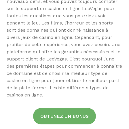
nouveaux défis, et vous pouvez toujours compter
sur le support du casino en ligne LeoVegas pour
toutes les questions que vous pourriez avoir
pendant le jeu. Les films, l’horreur et les sports
sont des domaines qui ont donné naissance à
divers jeux de casino en ligne. Cependant, pour
profiter de cette expérience, vous avez besoin. Une
plateforme qui offre les garanties nécessaires et le
support client de LeoVegas. C’est pourquoi l’une
des premières étapes pour commencer à connaître
ce domaine est de choisir le meilleur type de
casino en ligne pour jouer et tirer le meilleur parti
de la plate-forme. Il existe différents types de
casinos en ligne.
OBTENEZ UN BONUS