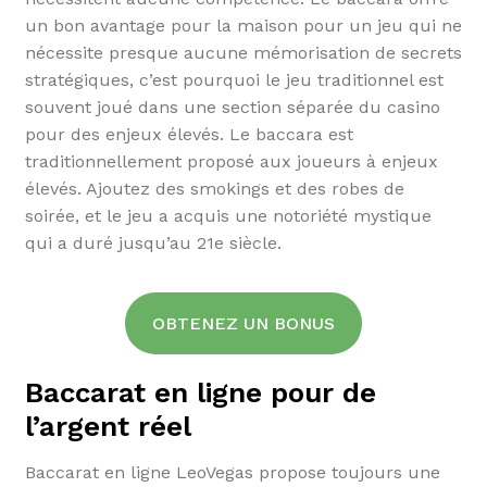
E
FAQ
m
l
h
d
un bon avantage pour la maison pour un jeu qui ne
x
e
d
i
c
nécessite presque aucune mémorisation de secrets
p
Auteur
n
m
l
h
stratégiques, c’est pourquoi le jeu traditionnel est
a
u
e
d
i
souvent joué dans une section séparée du casino
n
n
m
l
pour des enjeux élevés. Le baccara est
d
u
e
d
traditionnellement proposé aux joueurs à enjeux
c
n
m
élevés. Ajoutez des smokings et des robes de
h
u
e
soirée, et le jeu a acquis une notoriété mystique
i
n
qui a duré jusqu’au 21e siècle.
l
u
d
m
OBTENEZ UN BONUS
e
n
u
Baccarat en ligne pour de
l’argent réel
Baccarat en ligne LeoVegas propose toujours une