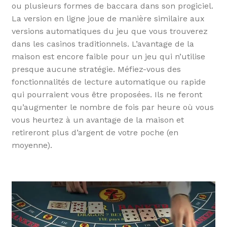
ou plusieurs formes de baccara dans son progiciel.
La version en ligne joue de manière similaire aux
versions automatiques du jeu que vous trouverez
dans les casinos traditionnels. L’avantage de la
maison est encore faible pour un jeu qui n’utilise
presque aucune stratégie. Méfiez-vous des
fonctionnalités de lecture automatique ou rapide
qui pourraient vous être proposées. Ils ne feront
qu’augmenter le nombre de fois par heure où vous
vous heurtez à un avantage de la maison et
retireront plus d’argent de votre poche (en
moyenne).