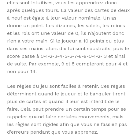
elles sont intuitives, vous les apprendrez donc
après quelques tours. La valeur des cartes de deux
à neuf est égale à leur valeur nominale. Un as
donne un point. Les dizaines, les valets, les reines
et les rois ont une valeur de 0, ils n’ajoutent donc
rien à votre main. Si le joueur a 10 points ou plus
dans ses mains, alors dix lui sont soustraits, puis le
score passe à 0-1-2-3-4-5-6-7-8-9-0-1-2- 3 et ainsi
de suite. Par exemple, 9 et 5 compteront pour 4 et
non pour 14.
Les règles du jeu sont faciles à retenir. Ces règles
déterminent quand le joueur et le banquier tirent
plus de cartes et quand il leur est interdit de le
faire. Cela peut prendre un certain temps pour se
rappeler quand faire certains mouvements, mais
les règles sont rigides afin que vous ne fassiez pas
d’erreurs pendant que vous apprenez.