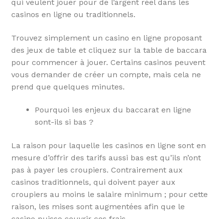
qui veulent jouer pour de l’argent réel dans les
casinos en ligne ou traditionnels.
Trouvez simplement un casino en ligne proposant
des jeux de table et cliquez sur la table de baccara
pour commencer à jouer. Certains casinos peuvent
vous demander de créer un compte, mais cela ne
prend que quelques minutes.
Pourquoi les enjeux du baccarat en ligne
sont-ils si bas ?
La raison pour laquelle les casinos en ligne sont en
mesure d’offrir des tarifs aussi bas est qu’ils n’ont
pas à payer les croupiers. Contrairement aux
casinos traditionnels, qui doivent payer aux
croupiers au moins le salaire minimum ; pour cette
raison, les mises sont augmentées afin que le
casino puisse couvrir ces frais.