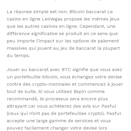
La réponse simple est non. Bitcoin baccarat Le
casino en ligne LeoVegas propose les mêmes jeux
que les autres casinos en ligne. Cependant, une
différence significative se produit en ce sens que
peu importe l’impact sur les options de paiement
massives qui jouent au jeu de baccarat la plupart
du temps.
Jouer au baccarat avec BTC signifie que vous avez
un portefeuille bitcoin, vous échangez votre devise
contre des crypto-monnaies et commencez à jouer
tout de suite. Si vous utilisez Bspin comme
recommandé, le processus sera encore plus
attrayant car vous achèterez des avis sur Paxful
(ceux qui n’ont pas de portefeuilles crypto). Paxful
accepte une large gamme de services et vous
pouvez facilement changer votre devise lors