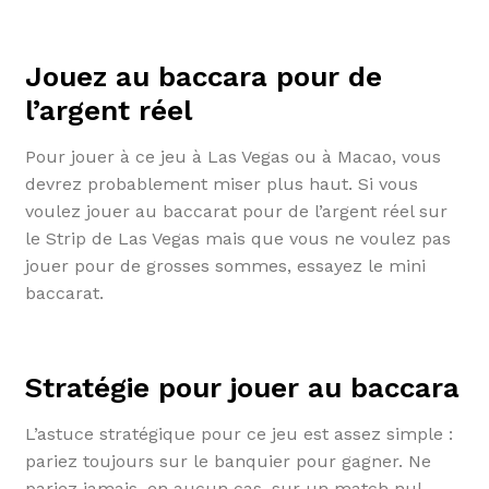
Jouez au baccara pour de
l’argent réel
Pour jouer à ce jeu à Las Vegas ou à Macao, vous
devrez probablement miser plus haut. Si vous
voulez jouer au baccarat pour de l’argent réel sur
le Strip de Las Vegas mais que vous ne voulez pas
jouer pour de grosses sommes, essayez le mini
baccarat.
Stratégie pour jouer au baccara
L’astuce stratégique pour ce jeu est assez simple :
pariez toujours sur le banquier pour gagner. Ne
pariez jamais, en aucun cas, sur un match nul.